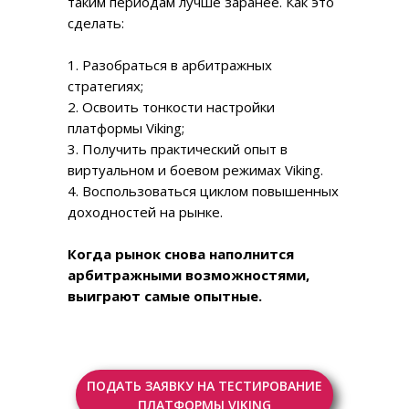
таким периодам лучше заранее. Как это
сделать:
1. Разобраться в арбитражных
стратегиях;
2. Освоить тонкости настройки
платформы Viking;
3. Получить практический опыт в
виртуальном и боевом режимах Viking.
4. Воспользоваться циклом повышенных
доходностей на рынке.
Когда рынок снова наполнится
арбитражными возможностями,
выиграют самые опытные.
ПОДАТЬ ЗАЯВКУ НА ТЕСТИРОВАНИЕ
ПЛАТФОРМЫ VIKING